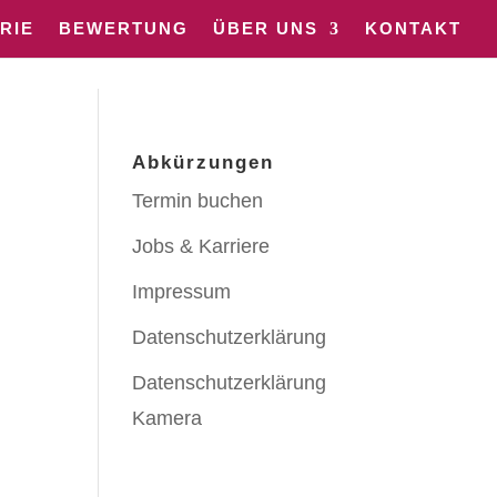
RIE
BEWERTUNG
ÜBER UNS
KONTAKT
Abkürzungen
Termin buchen
Jobs & Karriere
Impressum
Datenschutzerklärung
Datenschutzerklärung
Kamera