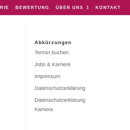
RIE
BEWERTUNG
ÜBER UNS
KONTAKT
Abkürzungen
Termin buchen
Jobs & Karriere
Impressum
Datenschutzerklärung
Datenschutzerklärung
Kamera