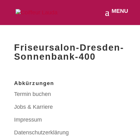
Friseursalon-Dresden-
Sonnenbank-400
Abkürzungen
Termin buchen
Jobs & Karriere
Impressum
Datenschutzerklärung