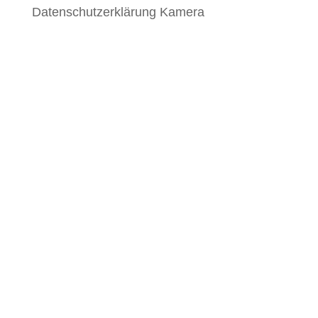
Datenschutzerklärung Kamera