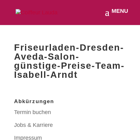
Friseurladen-Dresden-
Aveda-Salon-
günstige-Preise-Team-
Isabell-Arndt
Abkürzungen
Termin buchen
Jobs & Karriere
Impressum