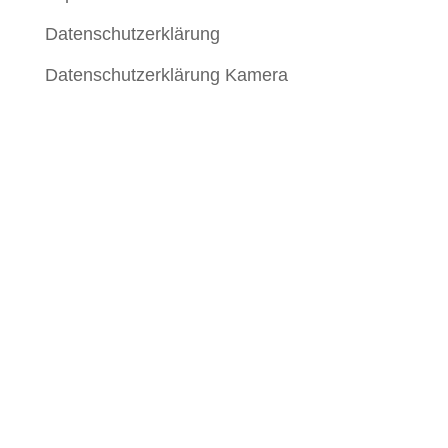
Datenschutzerklärung
Datenschutzerklärung Kamera