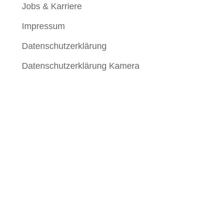
Jobs & Karriere
Impressum
Datenschutzerklärung
Datenschutzerklärung Kamera