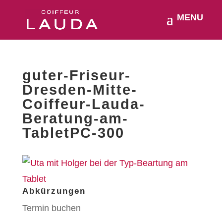
guter-Friseur-
Dresden-Mitte-
Coiffeur-Lauda-
Beratung-am-
TabletPC-300
Abkürzungen
Termin buchen