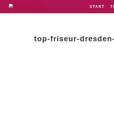
START
T
top-friseur-dresden