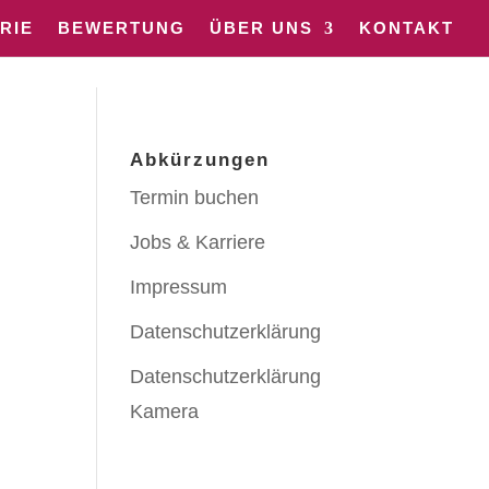
RIE
BEWERTUNG
ÜBER UNS
KONTAKT
Abkürzungen
Termin buchen
Jobs & Karriere
Impressum
Datenschutzerklärung
Datenschutzerklärung
Kamera